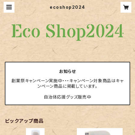
ecoshop2024
お知らせ
創業祭キャンペーン実施中・・・キャンペーン対象商品はキャ
ンペーン商品に掲載しています。
自治体応援グッズ販売中
ピックアップ商品