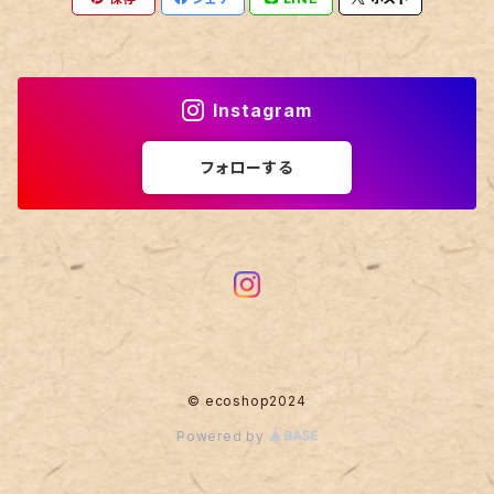
Instagram
フォローする
© ecoshop2024
Powered by